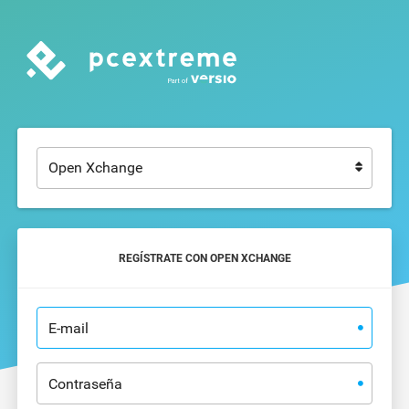
REGÍSTRATE CON OPEN XCHANGE