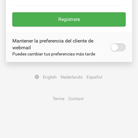
Regístrate
Mantener la preferencia del cliente de
webmail
Puedes cambiar tus preferencias más tarde
English
Nederlands
Español
Terms
Contact